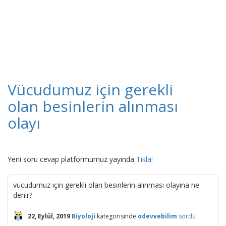
Vücudumuz için gerekli
olan besinlerin alınması
olayı
Yeni soru cevap platformumuz yayında
Tıkla!
vücudumuz için gerekli olan besinlerin alınması olayına ne
denir?
22, Eylül, 2019
Biyoloji
kategorisinde
odevvebilim
sordu