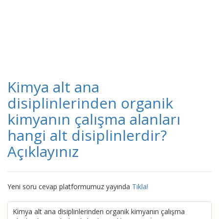
Kimya alt ana
disiplinlerinden organik
kimyanın çalışma alanları
hangi alt disiplinlerdir?
Açıklayınız
Yeni soru cevap platformumuz yayında
Tıkla!
Kimya alt ana disiplinlerinden organik kimyanın çalışma