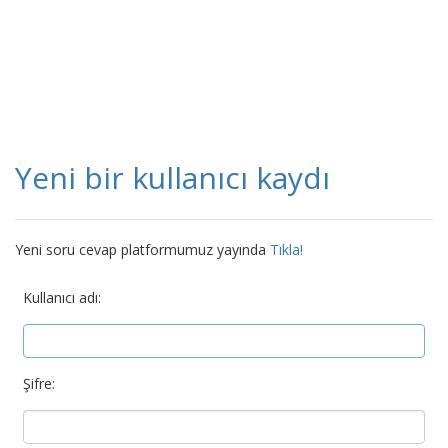
Yeni bir kullanıcı kaydı
Yeni soru cevap platformumuz yayında
Tıkla!
Kullanıcı adı:
Şifre: