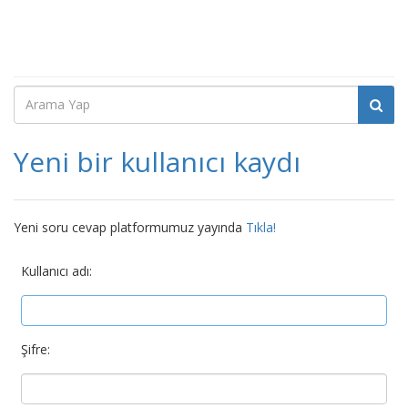
Yeni bir kullanıcı kaydı
Yeni soru cevap platformumuz yayında
Tıkla!
Kullanıcı adı:
Şifre: