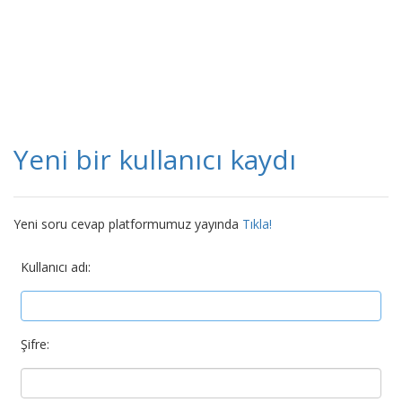
Yeni bir kullanıcı kaydı
Yeni soru cevap platformumuz yayında
Tıkla!
Kullanıcı adı:
Şifre: