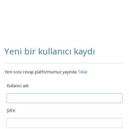
Yeni bir kullanıcı kaydı
Yeni soru cevap platformumuz yayında
Tıkla!
Kullanıcı adı:
Şifre: