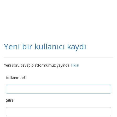
Yeni bir kullanıcı kaydı
Yeni soru cevap platformumuz yayında
Tıkla!
Kullanıcı adı:
Şifre: