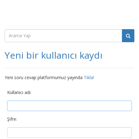
Yeni bir kullanıcı kaydı
Yeni soru cevap platformumuz yayında
Tıkla!
Kullanıcı adı:
Şifre: