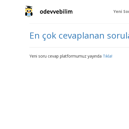
Yeni So
En çok cevaplanan sorul
Yeni soru cevap platformumuz yayında
Tıkla!