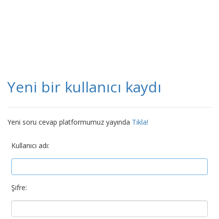
Yeni bir kullanıcı kaydı
Yeni soru cevap platformumuz yayında
Tıkla!
Kullanıcı adı:
Şifre: