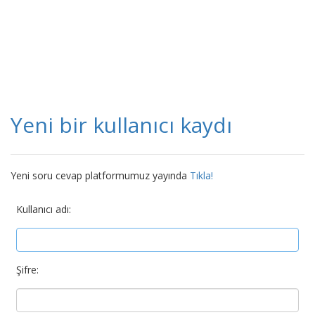
Yeni bir kullanıcı kaydı
Yeni soru cevap platformumuz yayında
Tıkla!
Kullanıcı adı:
Şifre: