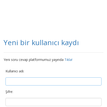
Yeni bir kullanıcı kaydı
Yeni soru cevap platformumuz yayında
Tıkla!
Kullanıcı adı:
Şifre: