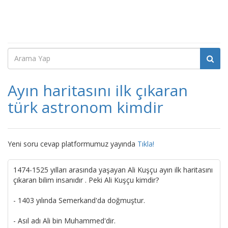
Ayın haritasını ilk çıkaran
türk astronom kimdir
Yeni soru cevap platformumuz yayında
Tıkla!
1474-1525 yılları arasında yaşayan Ali Kuşçu ayın ilk haritasını
çıkaran bilim insanıdır . Peki Ali Kuşçu kimdir?
- 1403 yılında Semerkand'da doğmuştur.
- Asıl adı Ali bin Muhammed'dir.